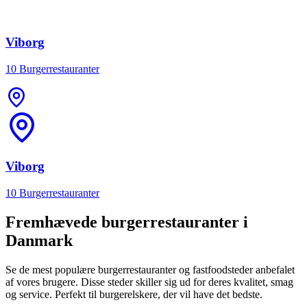
Viborg
10 Burgerrestauranter
Viborg
10 Burgerrestauranter
Fremhævede burgerrestauranter i
Danmark
Se de mest populære burgerrestauranter og fastfoodsteder anbefalet
af vores brugere. Disse steder skiller sig ud for deres kvalitet, smag
og service. Perfekt til burgerelskere, der vil have det bedste.