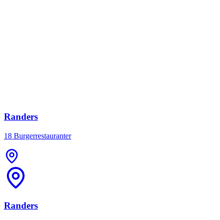
Randers
18 Burgerrestauranter
Randers