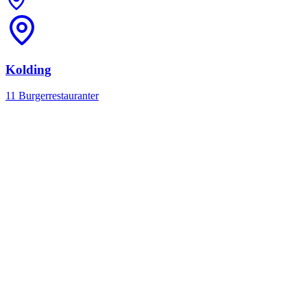
Kolding
11 Burgerrestauranter