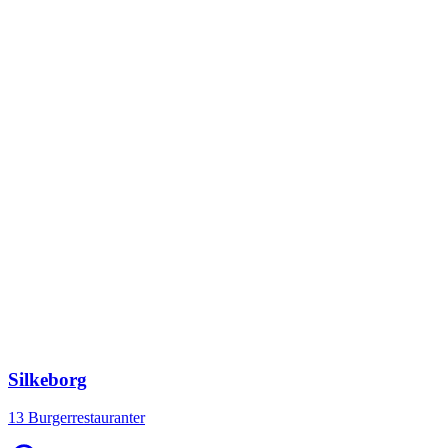
Silkeborg
13 Burgerrestauranter