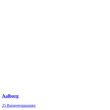
Aalborg
25 Burgerrestauranter