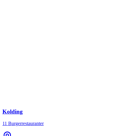
Kolding
11 Burgerrestauranter