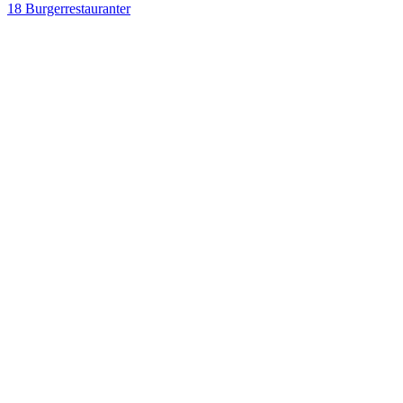
18 Burgerrestauranter