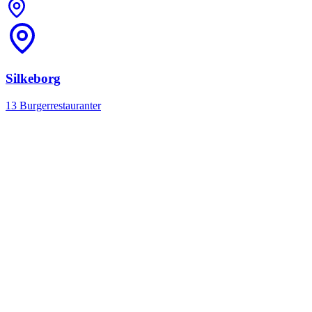
Silkeborg
13 Burgerrestauranter