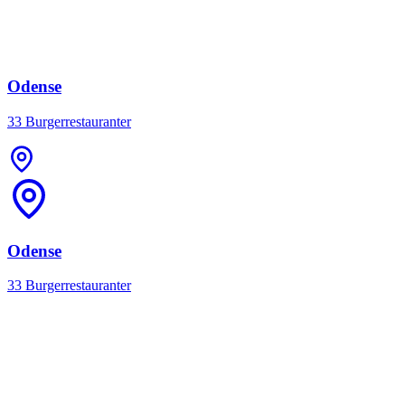
Odense
33 Burgerrestauranter
Odense
33 Burgerrestauranter