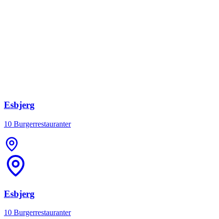
Esbjerg
10 Burgerrestauranter
Esbjerg
10 Burgerrestauranter