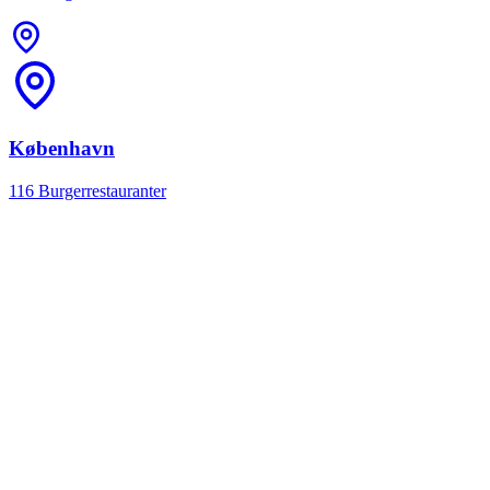
København
116 Burgerrestauranter