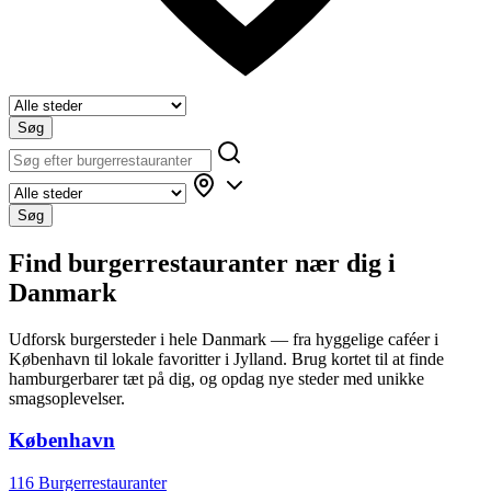
Søg
Søg
Find burgerrestauranter nær dig i
Danmark
Udforsk burgersteder i hele Danmark — fra hyggelige caféer i
København til lokale favoritter i Jylland. Brug kortet til at finde
hamburgerbarer tæt på dig, og opdag nye steder med unikke
smagsoplevelser.
København
116 Burgerrestauranter