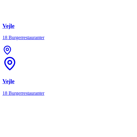
Vejle
18 Burgerrestauranter
Vejle
18 Burgerrestauranter