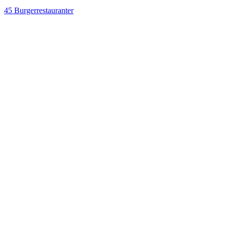
45 Burgerrestauranter