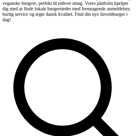
veganske burgere, perfekt til enhver smag. Vores platform hjælper
dig med at finde lokale burgersteder med fremragende anmeldelser,
hurtig service og ægte dansk kvalitet. Find din nye favoritburger i
dag!