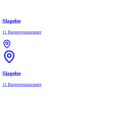
Slagelse
11 Burgerrestauranter
Slagelse
11 Burgerrestauranter