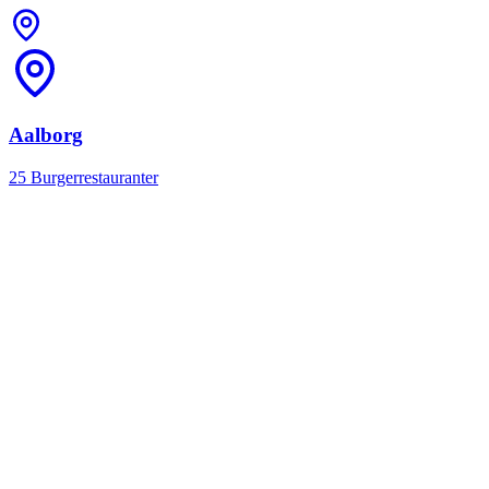
Aalborg
25 Burgerrestauranter