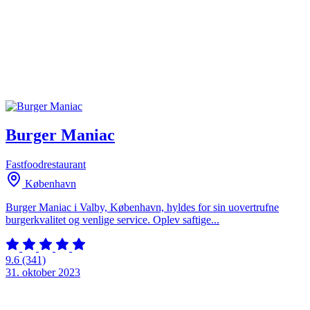
Burger Maniac
Fastfoodrestaurant
København
Burger Maniac i Valby, København, hyldes for sin uovertrufne
burgerkvalitet og venlige service. Oplev saftige...
9.6
(341)
31. oktober 2023