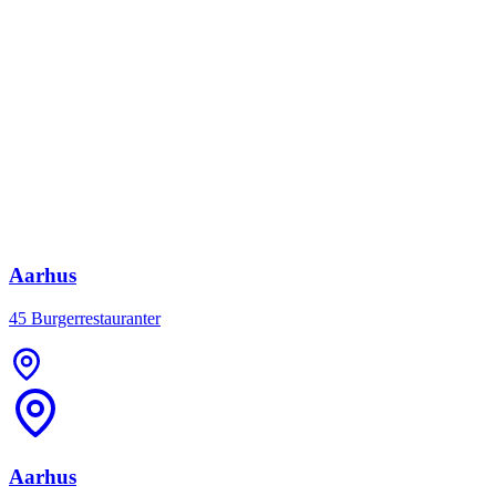
Aarhus
45 Burgerrestauranter
Aarhus